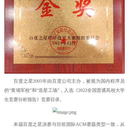
百度之星2005年由百度公司主办，被视为国内程序员
的“黄埔军校”和“造星工场”，入选《2022全国普通高校大学
生竞赛分析报告》竞赛目录。
本届百度之星决赛与目前国际ACM赛题类型一致，从