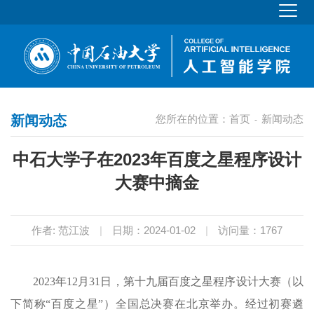
新闻动态
您所在的位置：
首页
新闻动态
-
中石大学子在2023年百度之星程序设计
大赛中摘金
作者: 范江波
|
日期：2024-01-02
|
访问量：
1767
2023年12月31日，第十九届百度之星程序设计大赛（以
下简称“百度之星”）全国总决赛在北京举办。经过初赛遴