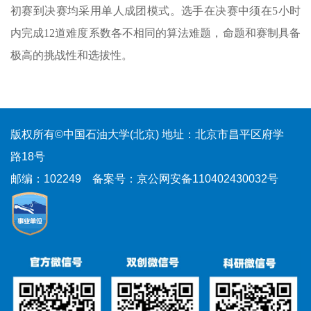
初赛到决赛均采用单人成团模式。选手在决赛中须在5小时
内完成12道难度系数各不相同的算法难题，命题和赛制具备
极高的挑战性和选拔性。
版权所有©中国石油大学(北京)
地址：北京市昌平区府学
路18号
邮编：102249
备案号：京公网安备110402430032号