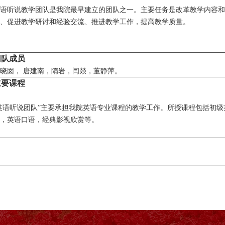
语听说教学团队是我院最早建立的团队之一。主要任务是改革教学内容和
、促进教学研讨和经验交流、推进教学工作，提高教学质量。
团队成员
晓囡， 唐建南，隋岩，闫燚，董静萍。
主要课程
英语听说团队”主要承担我院英语专业课程的教学工作。所授课程包括初级
，英语口语，经典影视欣赏等。