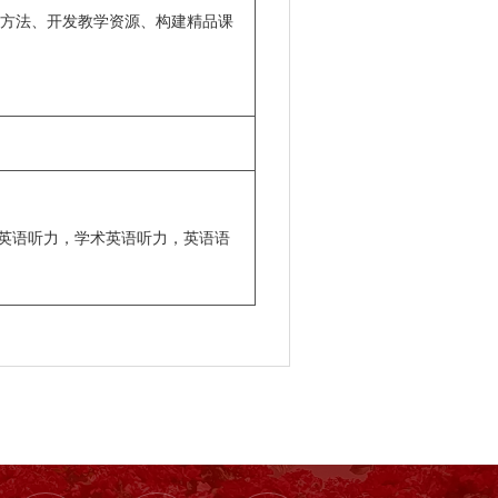
方法、开发教学资源、构建精品课
英语听力，学术英语听力，英语语