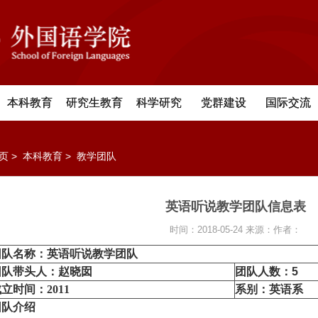
本科教育
研究生教育
科学研究
党群建设
国际交流
页
>
本科教育
>
教学团队
英语听说教学团队信息表
时间：2018-05-24
来源：
作者：
团队名称：英语听说教学团队
团队带头人：
赵晓囡
团队人数：
5
立时间：2011
系别：英语系
团队介绍