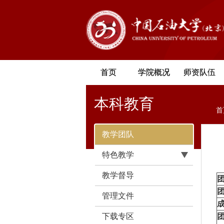
首页
学院概况
师资队伍
本科教育
首
教学团队
特色教学
教学督导
管理文件
成
下载专区