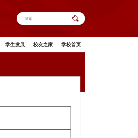
学生发展
校友之家
学校首页