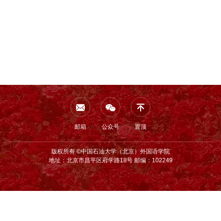
邮箱
公众号
置顶
版权所有 ©中国石油大学（北京）外国语学院
地址：北京市昌平区府学路18号 邮编：102249