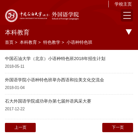
学校主页
本科教育
首页
>
本科教育
>
特色教学
>
小语种特色班
中国石油大学（北京）小语种特色班2018年招生计划
2018-05-11
外国语学院小语种特色班举办西语和拉美文化交流会
2018-01-04
石大外国语学院成功举办第七届外语风采大赛
2017-12-22
上一页
下一页