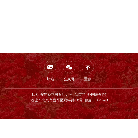
邮箱
公众号
置顶
版权所有 ©中国石油大学（北京）外国语学院
地址：北京市昌平区府学路18号 邮编：102249