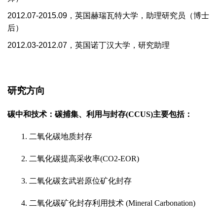
2012.07-2015.09
，英国赫瑞瓦特大学，助理研究员（博士
后）
2012.03-2012.07
，英国诺丁汉大学，研究助理
研究方向
碳
中和技术：碳捕集、利用与封存
(CCUS)
主要包括：
1.
二氧化碳地质封存
2.
二氧化碳提高采收率
(CO2-EOR)
3.
二氧化碳玄武岩原位矿化封存
4.
二氧化碳矿化封存利用技术
(Mineral Carbonation)