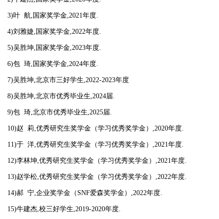
3)叶 航,国家奖学金,2021年度.
4)刘雅婕,国家奖学金,2022年度.
5)吴胜坤,国家奖学金,2023年度.
6)包 琦,国家奖学金,2024年度.
7)吴胜坤,北京市三好学生,2022-2023年度
8)吴胜坤,北京市优秀毕业生,2024届.
9)包 琦,北京市优秀毕业生,2025届.
10)赵 莉,优秀研究生奖学金（学习优秀奖学金）,2020年度.
11)于 洋,优秀研究生奖学金（学习优秀奖学金）,2021年度.
12)李林坤,优秀研究生奖学金（学习优秀奖学金）,2021年度.
13)赵学松,优秀研究生奖学金（学习优秀奖学金）,2022年度.
14)郝 宁,企业奖学金（SNF爱森奖学金）,2022年度.
15)牛建杰,校三好学生,2019-2020年度.