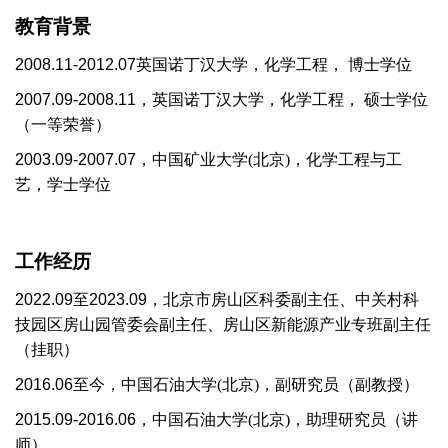
教育背景
2008.11-2012.07
英国诺丁汉大学，化学工程， 博士学位
2007.09-2008.11
，英国诺丁汉大学，化学工程， 硕士学位
（一等荣誉）
2003.09-2007.07
，中国矿业大学(北京)，化学工程与工
艺，学士学位
工作经历
2022.09
至
2023.09，
北京市房山区科委副主任、中关村科
技园区房山园管委会副主任、房山区新能源产业专班副主任
（挂职）
2016.06
至今，中国石油大学(北京)，副研究员（副教授）
2015.09-2016.06
，中国石油大学(北京)，助理研究员（讲
师）