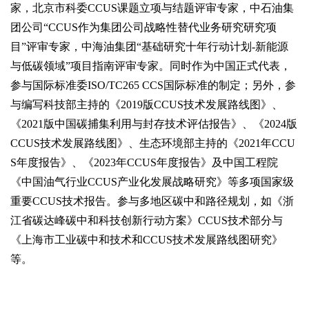
家，北京市科委CCUS课题立项与结题评审专家，中石油集
团公司“CCUS作为集团公司战略性替代业务研究研究项
目”评审专家，中海油集团“基础研究十年行动计划-新能源
与低碳领域”项目指南评审专家。同时作为中国正式代表，
参与国际标准委ISO/TC265 CCS国际标准的制定；另外，参
与编写科技部主持的《2019版CCUS技术发展路线图》、
《2021版中国碳捕集利用与封存技术评估报告》、《2024版
CCUS技术发展路线图》、生态环境部主持的《2021年CCU
S年度报告》、《2023年CCUS年度报告》及中国工程院
《中国油气行业CCUS产业化发展战略研究》等多项国家级
重要CCUS技术报告。参与多地区碳中和路径规划，如《浙
江省碳达峰碳中和科技创新行动方案》CCUS技术部分与
《上海市工业碳中和技术和CCUS技术发展路线图研究》
等。