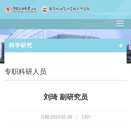
科学研究
您现在的位置：
首页
-
科学研究
-
科研成员
- 专职科研人员
专职科研人员
刘琦 副研究员
日期:2019-02-28
|
1307