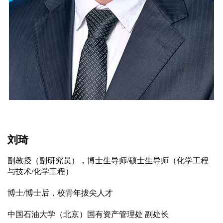
刘琦
副教授（副研究员），博士生导师
/
硕士生导师（化学工程
与技术
/
化学工程）
博士
/
博士后，校青年拔尖人才
中国石油大学（北京）国有资产管理处 副处长