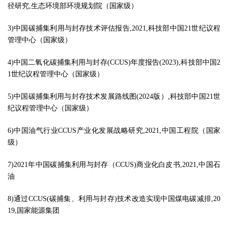
径研究,生态环境部环境规划院（国家级）
3)中国碳捕集利用与封存技术评估报告,2021,科技部中国21世纪议程
管理中心（国家级）
4)中国二氧化碳捕集利用与封存(CCUS)年度报告(2023),科技部中国2
1世纪议程管理中心（国家级）
5)中国碳捕集利用与封存技术发展路线图(2024版）,科技部中国21世
纪议程管理中心（国家级）
6)中国油气行业CCUS产业化发展战略研究,2021,中国工程院（国家
级）
7)2021年中国碳捕集利用与封存（CCUS)商业化白皮书,2021,中国石
油
8)通过CCUS(碳捕集、利用与封存)技术改造实现中国煤电碳减排,20
19,国家能源集团