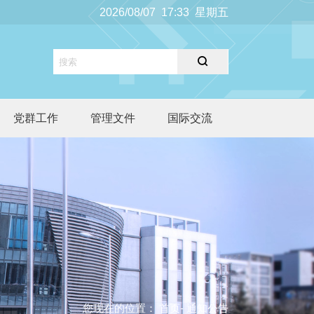
2026/08/07 17:33 星期五
党群工作
管理文件
国际交流
您现在的位置：
首页
- 通知公告