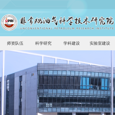
师资队伍
科学研究
学科建设
实验室建设