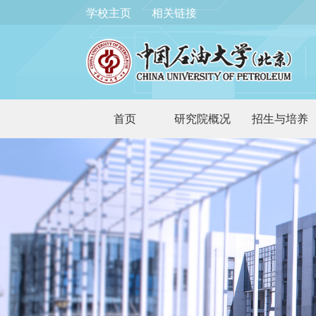
学校主页
相关链接
首页
研究院概况
招生与培养