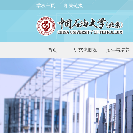
学校主页
相关链接
首页
研究院概况
招生与培养