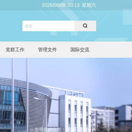
2026/08/08 10:13 星期六
党群工作
管理文件
国际交流
您现在的位置：
首页
- 通知公告