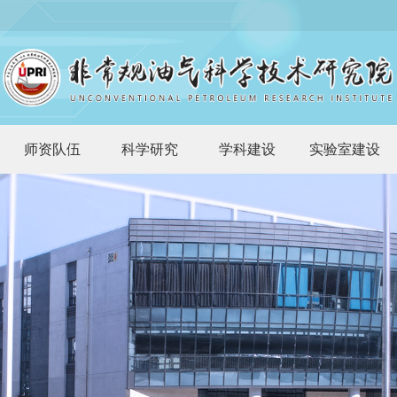
师资队伍
科学研究
学科建设
实验室建设