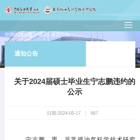
您现在的位置：
首页
- 通知公告
通知公告
关于2024届硕士毕业生宁志鹏违约的
公示
日期:2024-05-17
|
667
宁志鹏，男，非常规油气科学技术研究