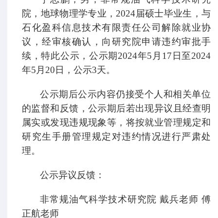
院，地球物理学专业，2024届硕士毕业生，与
石化盈科信息技术有限责任公司解除就业协
议，经审核确认，向研究院申请违约审批手
续，特此公示，公示期2024年5月17日至2024
年5月20日，公示3天。
公示期后公示内容仍接受个人和相关单位
的监督和反馈，公示期后若出现异议且经查明
属实或发现违规现象等，将按就业管理规定和
研究生手册管理规定对违约情况进行严肃处
理。
公示异议反馈：
非常规油气科学技术研究院 戴兵老师 傅
正航老师