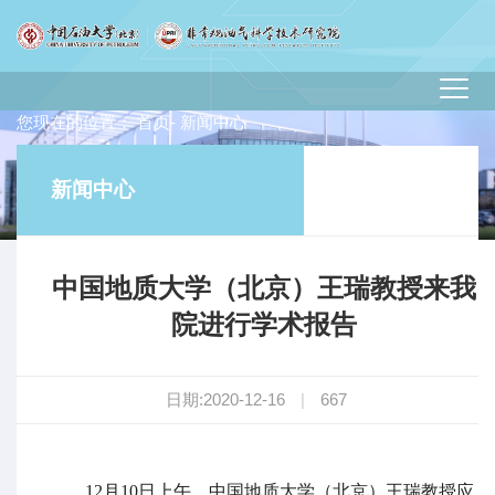
您现在的位置：
首页
- 新闻中心
新闻中心
中国地质大学（北京）王瑞教授来我
院进行学术报告
日期:2020-12-16
|
667
12月10日上午，中国地质大学（北京）王瑞教授应