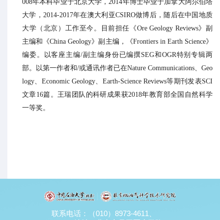
008年本科毕业于北京大学，2014年博士毕业于加拿大阿尔伯塔
大学，2014-2017年在澳大利亚CSIRO做博后，随后在中国地质
大学（北京）工作至今。目前担任《Ore Geology Reviews》副
主编和《China Geology》副主编，《Frontiers in Earth Science》
编委。以客座主编/副主编身份已编撰SEG和OGR特别专辑两
部。以第一作者和/或通讯作者已在Nature Communications、Geo
logy、Economic Geology、Earth-Science Reviews等期刊发表SCI
文章16篇。王瑞团队的科研成果获2018年教育部全国自然科学
一等奖。
联系电话：（010）8973-4611、