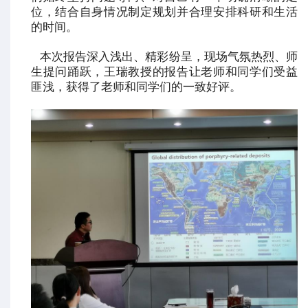
位，结合自身情况制定规划并合理安排科研和生活
的时间。
本次报告深入浅出、精彩纷呈，现场气氛热烈、师
生提问踊跃，王瑞教授的报告让老师和同学们受益
匪浅，获得了老师和同学们的一致好评。