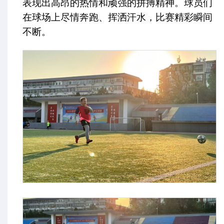
表现出高昂的热情和顽强的拼搏精神。球员们
在球场上尽情奔跑、挥洒汗水，比赛精彩瞬间
不断。