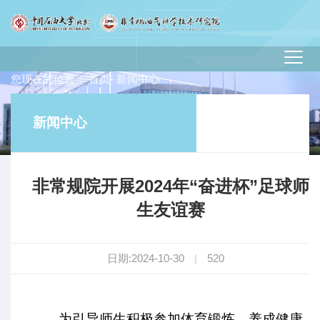
您现在的位置：
首页
- 新闻中心
新闻中心
非常规院开展2024年“奋进杯”足球师
生友谊赛
日期:2024-10-30
|
520
为引导师生积极参加体育锻炼，养成健康