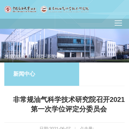
您现在的位置：
首页
- 新闻中心
新闻中心
非常规油气科学技术研究院召开2021
第一次学位评定分委员会
日期:2021-06-07
|
点击量: