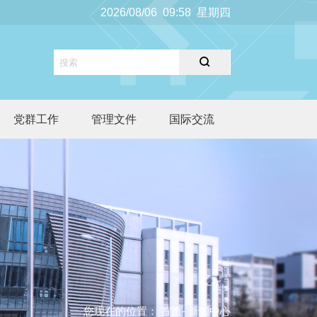
2026/08/06 09:58 星期四
党群工作
管理文件
国际交流
您现在的位置：
首页
- 新闻中心