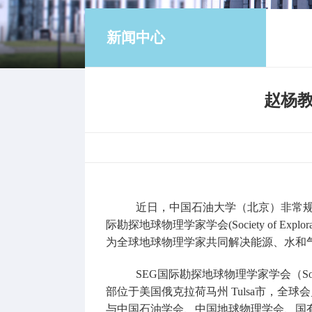
新闻中心
赵杨教
近日，中国石油大学（北京）非常规油气科学
际勘探地球物理学家学会(Society of Exploratio
为全球地球物理学家共同解决能源、水和
SEG国际勘探地球物理学家学会（Socie
部位于美国俄克拉荷马州 Tulsa市，全球
与中国石油学会、中国地球物理学会、国