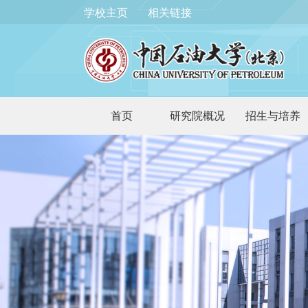
学校主页
相关链接
首页
研究院概况
招生与培养