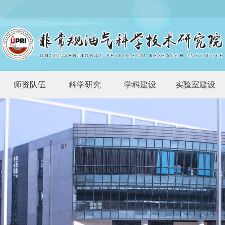
师资队伍
科学研究
学科建设
实验室建设