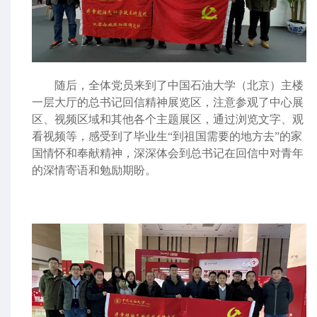
随后，全体党员来到了中国石油大学（北京）主楼
一层大厅的总书记回信精神展览区，注意参观了中心展
区、视频区域和其他各个主题展区，通过浏览文字、观
看视频等，感受到了毕业生“到祖国需要的地方去”的家
国情怀和奉献精神，深深体会到总书记在回信中对青年
的深情寄语和勉励期盼。