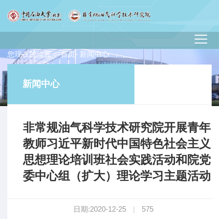
您现在的位置：
首页
- 新闻中心
新闻中心
非常规油气科学技术研究院开展青年
教师习近平新时代中国特色社会主义
思想理论培训班社会实践活动和院党
委中心组（扩大）理论学习主题活动
日期:2020-12-25
|
575