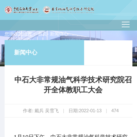
您现在的位置：
首页
- 新闻中心
新闻中心
中石大非常规油气科学技术研究院召
开全体教职工大会
作者: 戴兵 吴雪飞
|
日期:2022-01-13
|
474
1月10日下午，中石大非常规油气科学技术研究