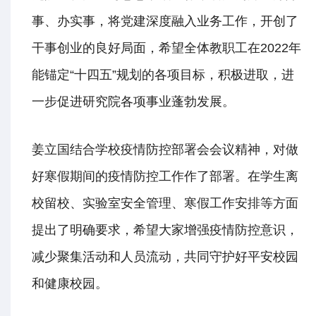
事、办实事，将党建深度融入业务工作，开创了
干事创业的良好局面，希望全体教职工在2022年
能锚定“十四五”规划的各项目标，积极进取，进
一步促进研究院各项事业蓬勃发展。
姜立国结合学校疫情防控部署会会议精神，对做
好寒假期间的疫情防控工作作了部署。在学生离
校留校、实验室安全管理、寒假工作安排等方面
提出了明确要求，希望大家增强疫情防控意识，
减少聚集活动和人员流动，共同守护好平安校园
和健康校园。