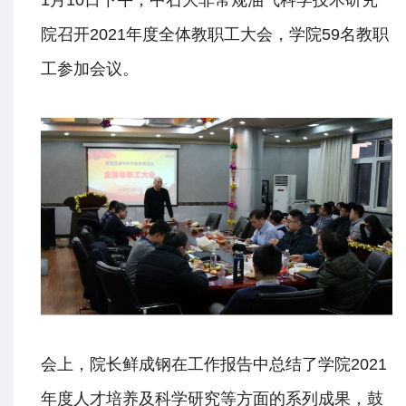
院召开2021年度全体教职工大会，学院59名教职
工参加会议。
会上，院长鲜成钢在工作报告中总结了学院2021
年度人才培养及科学研究等方面的系列成果，鼓