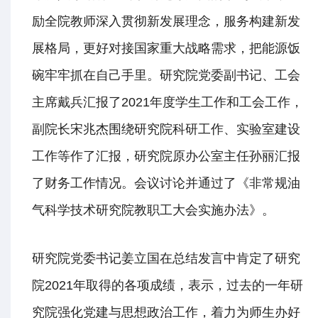
励全院教师深入贯彻新发展理念，服务构建新发
展格局，更好对接国家重大战略需求，把能源饭
碗牢牢抓在自己手里。研究院党委副书记、工会
主席戴兵汇报了2021年度学生工作和工会工作，
副院长宋兆杰围绕研究院科研工作、实验室建设
工作等作了汇报，研究院原办公室主任孙丽汇报
了财务工作情况。会议讨论并通过了《非常规油
气科学技术研究院教职工大会实施办法》。
研究院党委书记姜立国在总结发言中肯定了研究
院2021年取得的各项成绩，表示，过去的一年研
究院强化党建与思想政治工作，着力为师生办好