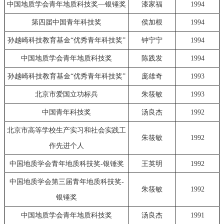
中国地质学会青年地质科技奖—银锤奖
漆家福
1994
第四届中国青年科技奖
侯加根
1994
孙越崎科技教育基金“优秀青年科技奖”
钟宁宁
1994
中国地质学会青年地质科技奖
陈践发
1994
孙越崎科技教育基金“优秀青年科技奖”
庞雄奇
1993
北京市爱国立功标兵
朱筱敏
1993
中国青年科技奖
汤良杰
1992
北京市高等学校生产实习和社会实践工
朱筱敏
1992
作先进个人
中国地质学会青年地质科技奖-银锤奖
王英明
1992
中国地质学会第三届青年地质科技奖-
朱筱敏
1992
银锤奖
中国地质学会青年地质科技奖
汤良杰
1991