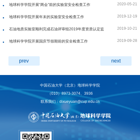
2020-05-21
地球科学学院开展“两会”前的实验室安全检查工作
2019-12-19
地球科学学院开展年末的实验室安全检查工作
2019-10-21
石油地质实验室顺利完成石油评审组2019年度资质认定监
督检查和评审工作
2019-09-28
地球科学学院开展国庆节假期前的安全检查工作
prev
next
中国石油大学（北京）地球科学学院
（010）8973-3074、3936
联系我们：dixueyuan@cup.edu.cn