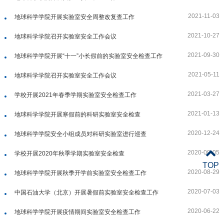
2021-11-03
地球科学学院开展实验室安全周整改复查工作
2021-10-27
地球科学学院召开实验室安全工作会议
2021-09-30
地球科学学院开展“十一”小长假前的实验室安全检查工作
2021-05-11
地球科学学院召开实验室安全工作会议
2021-03-27
学校开展2021年春季学期实验室安全检查工作
2021-01-13
地球科学学院开展寒假前的科研实验室安全检查
2020-12-24
地球科学学院安全小组成员对科研实验室进行巡查
2020-09-05
学校开展2020年秋季学期实验室安全检查
TOP
2020-08-29
地球科学学院开展秋季开学前实验室安全检查工作
2020-07-03
中国石油大学（北京）开展暑假前实验室安全检查工作
2020-06-22
地球科学学院开展疫情期间实验室安全检查工作