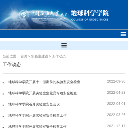
当前位置：
首页
>
实验室建设
>
工作动态
工作动态
2022-09-30
地球科学学院开展十一假期前的实验室安全检查
2022-04-23
地球科学学院开展实验室危化品专项安全检查
2022-04-01
地球科学学院召开实验室安全会议
2022-03-26
地球科学学院开展实验室安全检查工作
2021-12-17
地球科学学院开展实验室安全检查工作