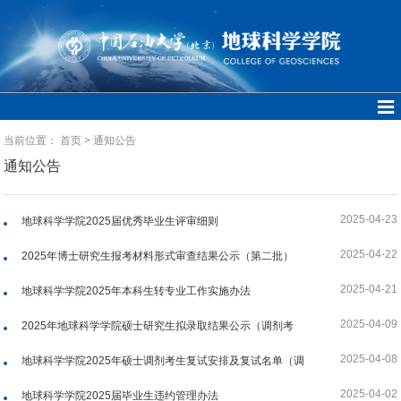
当前位置：
首页
>
通知公告
通知公告
2025-04-23
地球科学学院2025届优秀毕业生评审细则
2025-04-22
2025年博士研究生报考材料形式审查结果公示（第二批）
2025-04-21
地球科学学院2025年本科生转专业工作实施办法
2025-04-09
2025年地球科学学院硕士研究生拟录取结果公示（调剂考
生）
2025-04-08
地球科学学院2025年硕士调剂考生复试安排及复试名单（调
剂考生）
2025-04-02
地球科学学院2025届毕业生违约管理办法