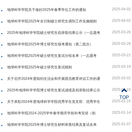
2025-04-02
地球科学学院关于做好2025年春季学位工作的通知
2025-04-02
地球科学学院2025年全日制硕士研究生调剂工作实施细则
2025-03-26
2025年地球科学学院硕士研究生拟录取结果公示（一志愿考
生）
2025-03-26
地球科学学院2025年博士研究生报考通知（第二批次）
2025-03-21
地球科学学院2025年硕士研究生复试分组名单（一志愿考
生）
2025-03-19
地球科学学院2025年硕士研究生复试细则
2025-03-02
关于召开2024年度组织生活会和开展团员教育评议工作的通
知
2025-01-15
2025年地球科学学院博士研究生复试成绩及拟录取结果公示
TOP
2025-01-15
关于表彰2024年度地球科学学院优秀学生党支部、优秀学生
党务工作者和优秀学生党员的决定
2025-01-14
地球科学学院2024-2025学年春学期开学初补考安排（初
稿）
2025-01-07
地球科学学院2025年博士研究生材料审查结果及复试名单
（第一批次）