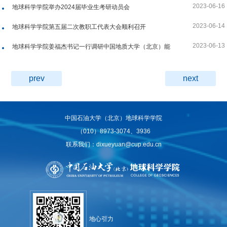
2023-06-16
地球科学学院举办2024届毕业生考研动员会
2023-06-14
地球科学学院第五届二次教职工代表大会顺利召开
2023-06-13
地球科学学院姜福杰书记一行调研中国地质大学（北京）能
源学院
prev
next
中国石油大学（北京）地球科学学院
（010）8973-3074、3936
联系我们：dixueyuan@cup.edu.cn
地心引力