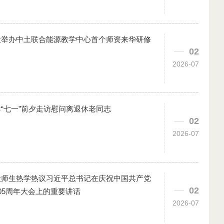
大举办中土联合能源教学中心首个师资来华研修
02
2026-07
“七一”前夕走访慰问离退休老同志
02
2026-07
大师生热学热议习近平总书记在庆祝中国共产党
02
05周年大会上的重要讲话
2026-07