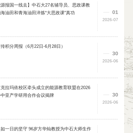
能源报国一线去】中石大27名辅导员、思政课教
01
海油田和青海油田淬炼“大思政课”真功
2026-07
传积分周报（6月22日-6月28日）
30
2026-06
克拉玛依校区牵头成立的能源教育联盟在2026
30
—中亚产学研用合作会议揭牌
2026-06
如一日的坚守 96岁方华灿教授为中石大师生作