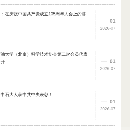
：在庆祝中国共产党成立105周年大会上的讲
01
2026-07
石油大学（北京）科学技术协会第二次会员代表
01
召开
2026-07
！中石大人获中共中央表彰！
01
2026-07