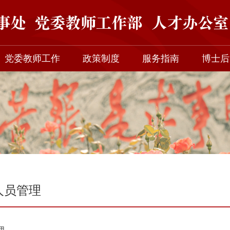
党委教师工作
政策制度
服务指南
博士后
人员管理