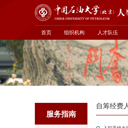
首页
组织机构
人才队伍
自筹经费
服务指南