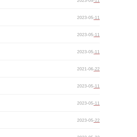
2023-05-11
2023-05-11
2023-05-11
2023-05-11
2021-06-22
2023-05-11
2023-05-11
2023-05-22