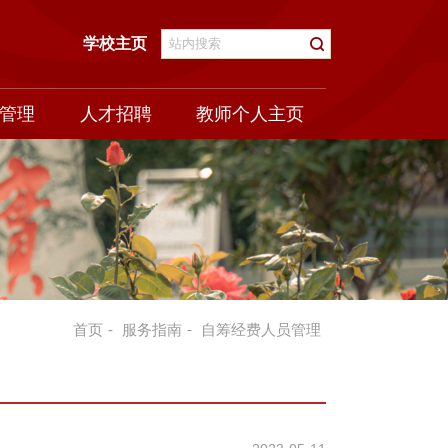
学校主页
管理
人才招聘
教师个人主页
首页
-
服务指南
-
自筹经费人员管理