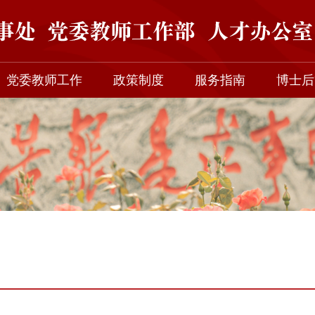
党委教师工作
政策制度
服务指南
博士后