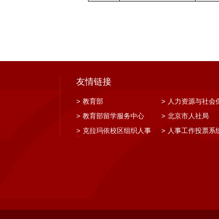
友情链接
>
教育部
>
人力资源与社会
>
教育部留学服务中心
>
北京市人社局
>
克拉玛依校区组织人事
>
人事工作投票系
部