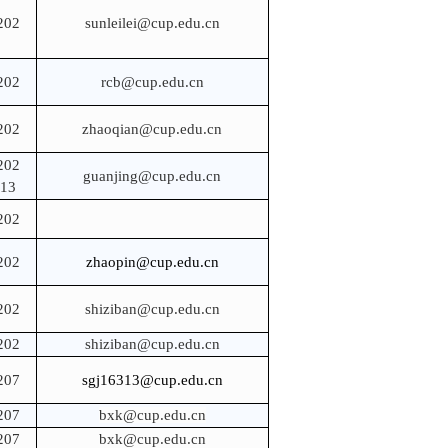
02
sunleilei@cup.edu.cn
02
rcb@cup.edu.cn
02
zhaoqian@cup.edu.cn
02
guanjing@cup.edu.cn
13
02
02
zhaopin@cup.edu.cn
02
shiziban@cup.edu.cn
02
shiziban@cup.edu.cn
07
sgj16313@cup.edu.cn
07
bxk@cup.edu.cn
07
bxk@cup.edu.cn