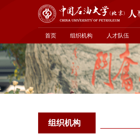
首页
组织机构
人才队伍
组织机构