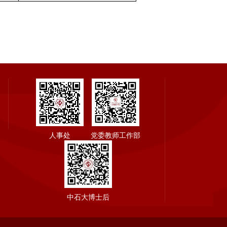
人事处
党委教师工作部
中石大博士后