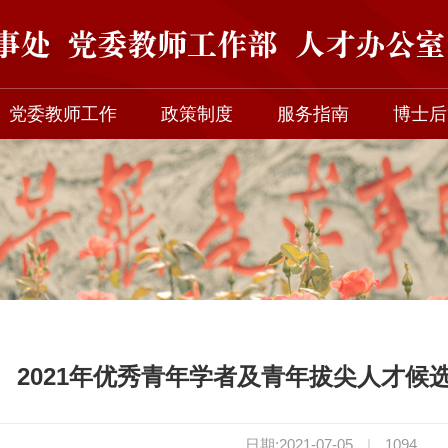
党委教师工作
政策制度
服务指南
博士后
2021年优秀青年学者及青年拔尖人才候
日期:2021-07-05
|
1094