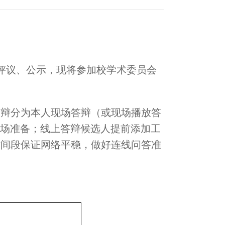
评议、公示，现将参加校学术委员会
，答辩分为本人现场答辩（或现场播放答
场准备；线上答辩候选人提前添加工
审时间段保证网络平稳，做好连线问答准