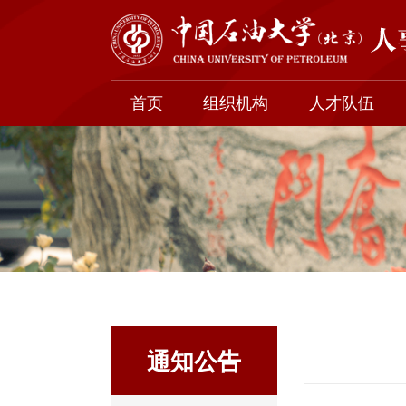
首页
组织机构
人才队伍
通知公告