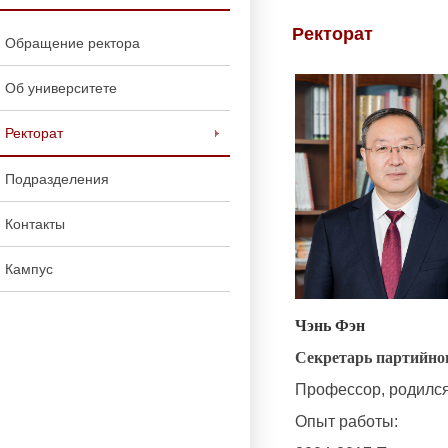
Ректорат
Обращение ректора
Об университете
Ректорат
Подразделения
Контакты
Кампус
Чэнь Фэн
Секретарь партийно
Профессор, родился 
Опыт работы: