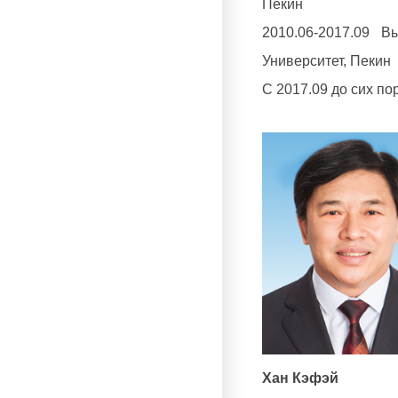
Пекин
2010.06-2017.09 
Университет, Пекин
С 2017.09 до сих по
Хан Кэфэй