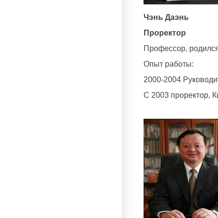
Чэнь Даэнь
Проректор
Профессор, родился 
Опыт работы:
2000-2004 Руководи
С 2003 проректор, К