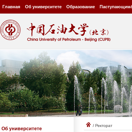
Главная
Об университете
Образование
Паступающим
/ Ректорат
Об университете