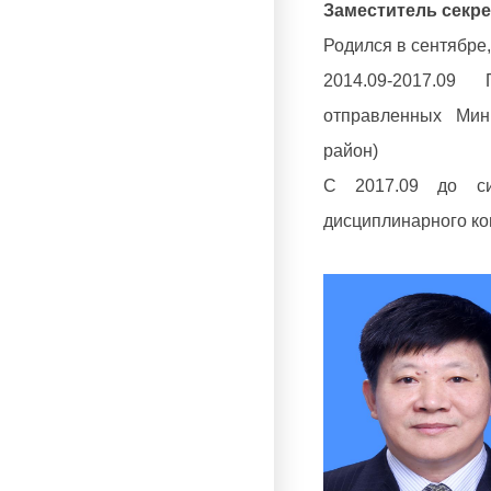
Заместитель секре
Родился в сентябре, 
2014.09-2017.09 
отправленных Мин
район)
С 2017.09 до сих
дисциплинарного ко