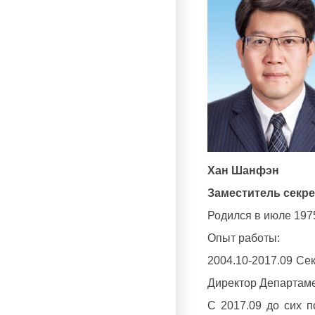
Хан Шанфэн
Заместитель секре
Родился в июле 1975
Опыт работы:
2004.10-2017.09 Се
Директор Департаме
С 2017.09 до сих п