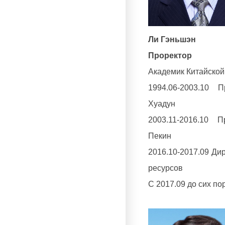
Ли Гэньшэн
Проректор
Академик Китайской
1994.06-2003.10 П
Хуадун
2003.11-2016.10 П
Пекин
2016.10-2017.09 Ди
ресурсов
С 2017.09 до сих по