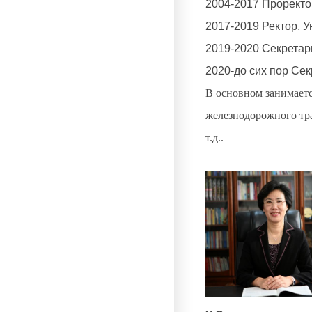
2004-2017 Проректо
2017-2019 Ректор, 
2019-2020 Секретар
2020-до сих пор Сек
В основном занимает
железнодорожного тра
т.д..