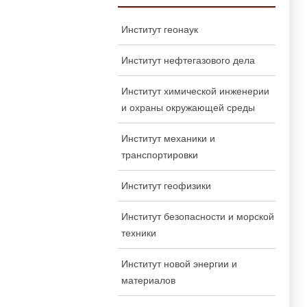
Институт геонаук
Институт нефтегазового дела
Институт химической инженерии
и охраны окружающей среды
Институт механики и
транспортировки
Институт геофизики
Институт безопасности и морской
техники
Институт новой энергии и
материалов