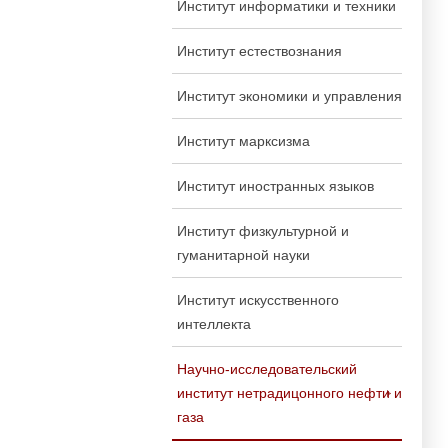
Институт информатики и техники
Институт естествознания
Институт экономики и управления
Институт марксизма
Институт иностранных языков
Институт физкультурной и
гуманитарной науки
Институт искусственного
интеллекта
Научно-исследовательский
институт нетрадицонного нефти и
газа