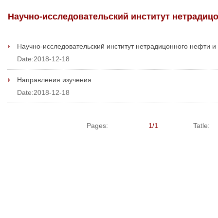
Научно-исследовательский институт нетрадицо
Научно-исследовательский институт нетрадицонного нефти и 
Date:2018-12-18
Направления изучения
Date:2018-12-18
Pages:
1/1
Tatle: