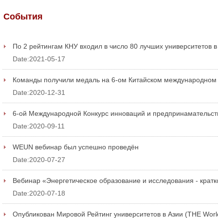
События
По 2 рейтингам КНУ входил в число 80 лучших университетов 
Date:2021-05-17
Команды получили медаль на 6-ом Китайском международном к
Date:2020-12-31
6-ой Международной Конкурс инноваций и предпринамательств
Date:2020-09-11
WEUN вебинар был успешно проведён
Date:2020-07-27
Вебинар «Энергетическое образование и исследования - кратк
Date:2020-07-18
Опубликован Мировой Рейтинг университетов в Азии (THE World 