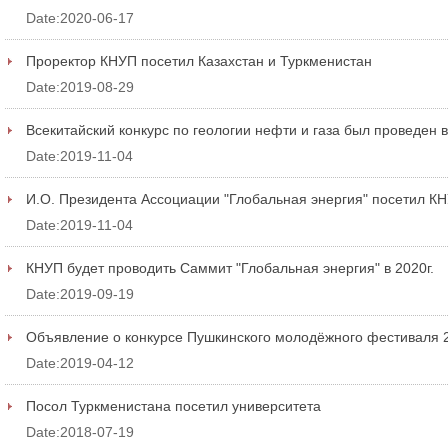
Date:2020-06-17
Проректор КНУП посетил Казахстан и Туркменистан
Date:2019-08-29
Всекитайский конкурс по геологии нефти и газа был проведен 
Date:2019-11-04
И.О. Президента Ассоциации "Глобальная энергия" посетил К
Date:2019-11-04
КНУП будет проводить Саммит "Глобальная энергия" в 2020г.
Date:2019-09-19
Объявление о конкурсе Пушкинского молодёжного фестиваля 2
Date:2019-04-12
Посол Туркменистана посетил университета
Date:2018-07-19