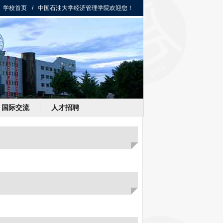
学校首页
/ 中国石油大学经济管理学院欢迎您！
国际交流
人才招聘