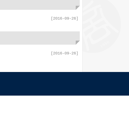
[2016-09-26]
[2016-09-26]