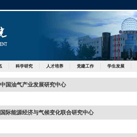
伍
科学研究
人才培养
党建工作
学生发展
中国油气产业发展研究中心
.paren.id).title
国际能源经济与气候变化联合研究中心