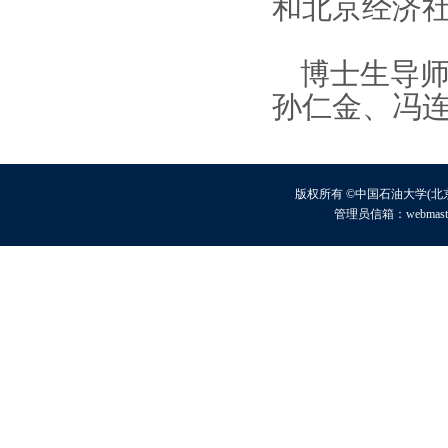
和北京经济
博士生导
孙仁金、冯
版权所有 ©中国石油大学(北京
管理员信箱：webmaster