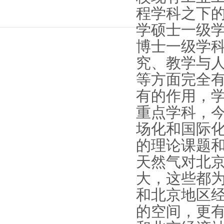
程学科之下
学硕士一级
博士一级学
究、教学与
等方面完全
有的作用，
重点学科，
场化和国际
的理论课题
天然气对北
大，这些都
和北京地区
的空间，更