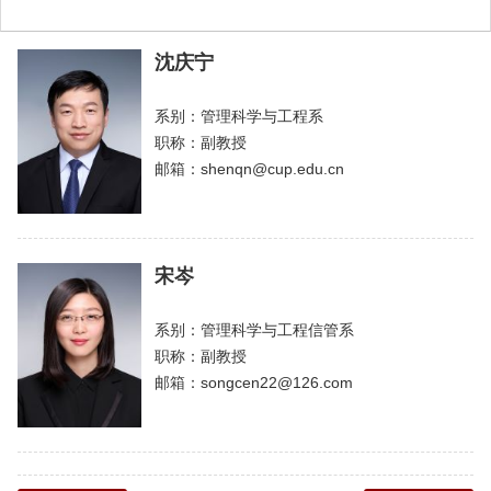
沈庆宁
系别：管理科学与工程系
职称：副教授
邮箱：shenqn@cup.edu.cn
宋岑
系别：管理科学与工程信管系
职称：副教授
邮箱：songcen22@126.com