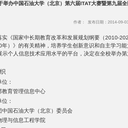
于举办中国石油大学（北京）第六届ITAT大赛暨第九届
作者： 发布日期：2014-09-0
落实《国家中长期教育改革和发展规划纲要（2010-2
2020年）》的有关精神，培养学生创新意识和自主学
展示个人信息技术应用水平的平台，决定在全校举办第六
织
单位：
部教育管理信息中心
单位：
团中国石油大学（北京）委员会
物理与信息工程学院