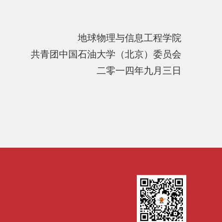
地球物理与信息工程学院
共青团中国石油大学（北京）委员会
二零一四年九月三日