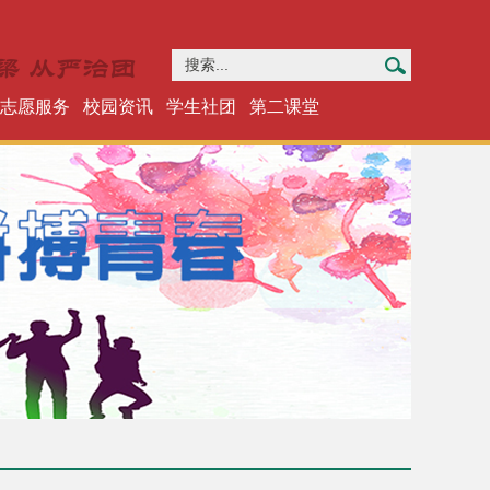
志愿服务
校园资讯
学生社团
第二课堂