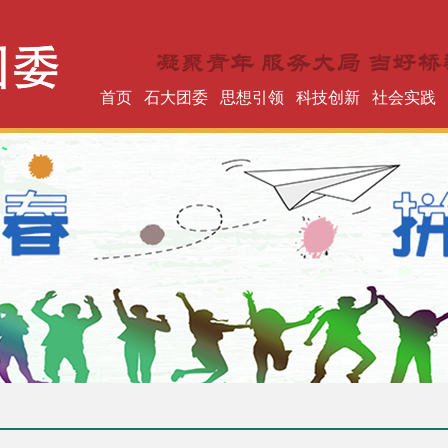
首页
石大团委
思想引领
科技创新
社会实践