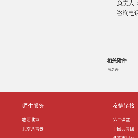
负责人
咨询电话
相关附件
报名表
师生服务
友情链接
志愿北京
第二课堂
北京共青云
中国共青团
北京市团委