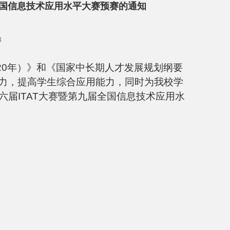
全国信息技术应用水平大赛预赛的通知
3
020年）》和《国家中长期人才发展规划纲要
习能力，提高学生综合应用能力，同时为我校学
届ITAT大赛暨第九届全国信息技术应用水