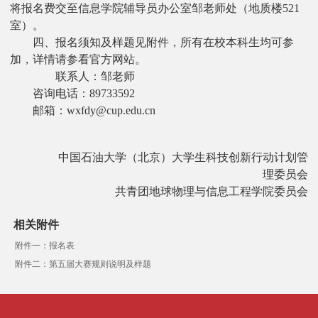
将报名费交至信息学院辅导员办公室邹老师处（地质楼
521
室）。
四、报名须知及样题见附件，所有在校本科生均可参
加，详情请参看官方网站。
联系人：邹老师
咨询电话：
89733592
邮箱：
wxfdy@cup.edu.cn
中国石油大学（北京）大学生科技创新行动计划管
理委员会
共青团地球物理与信息工程学院委员会
相关附件
附件一：报名表
附件二：第五届大赛规则说明及样题