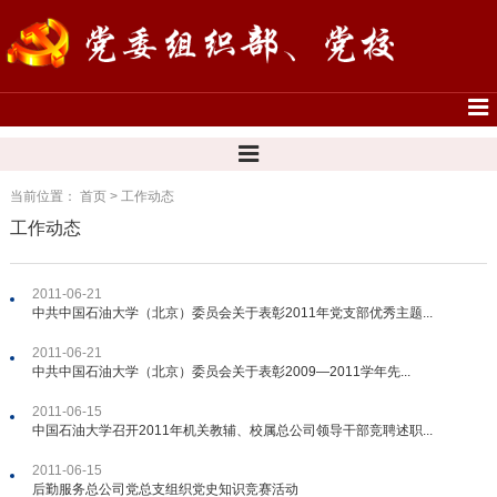
当前位置：
首页
>
工作动态
工作动态
2011-06-21
中共中国石油大学（北京）委员会关于表彰2011年党支部优秀主题...
2011-06-21
中共中国石油大学（北京）委员会关于表彰2009—2011学年先...
2011-06-15
中国石油大学召开2011年机关教辅、校属总公司领导干部竞聘述职...
2011-06-15
后勤服务总公司党总支组织党史知识竞赛活动