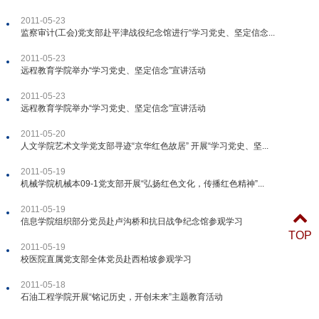
2011-05-23
监察审计(工会)党支部赴平津战役纪念馆进行“学习党史、坚定信念...
2011-05-23
远程教育学院举办“学习党史、坚定信念”宣讲活动
2011-05-23
远程教育学院举办“学习党史、坚定信念”宣讲活动
2011-05-20
人文学院艺术文学党支部寻迹“京华红色故居” 开展“学习党史、坚...
2011-05-19
机械学院机械本09-1党支部开展“弘扬红色文化，传播红色精神”...
2011-05-19
信息学院组织部分党员赴卢沟桥和抗日战争纪念馆参观学习
TOP
2011-05-19
校医院直属党支部全体党员赴西柏坡参观学习
2011-05-18
石油工程学院开展“铭记历史，开创未来”主题教育活动