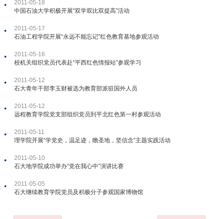
2011-05-18
中国石油大学积极开展“双学双比双提高”活动
2011-05-17
石油工程学院开展“永远不能忘记”红色教育基地参观活动
2011-05-16
校机关组织党员代表赴“平西红色情报站”参观学习
2011-05-12
石大青年干部李玉财被选为教育部派驻国外人员
2011-05-12
远程教育学院党支部组织党员到平北红色第一村参观活动
2011-05-11
理学院开展“学党史，温足迹，瞻圣地，坚信念”主题实践活动
2011-05-10
石大地学院成功举办“党在我心中”演讲比赛
2011-05-05
石大继续教育学院党员及积极分子参观国家博物馆