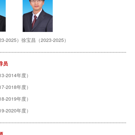
3-2025）徐宝昌
（2023-2025）
------------------------------------------------------------------------------------
导员
3-2014年度）
7-2018年度）
8-2019年度
）
9-2020年度）
------------------------------------------------------------------------------------
师