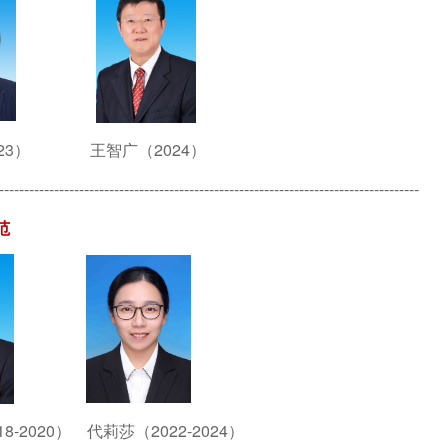
2023）
王智广（2024）
------------------------------------------------------------------------------------
范
8-2020） 代莉莎（2022-2024）