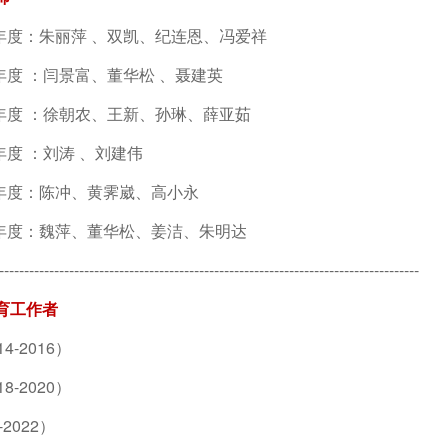
014年度：朱丽萍 、双凯、纪连恩、冯爱祥
016年度 ：闫景富、董华松 、聂建英
018年度 ：徐朝农、王新、孙琳、薛亚茹
20年度 ：刘涛 、刘建伟
022年度：陈冲、黄霁崴、高小永
024年度：魏萍、董华松、姜洁、朱明达
------------------------------------------------------------------------------------
育工作者
4-2016）
8-2020）
-2022）