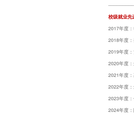
--------
---------
校级就业先
2017年度
2018年度
2019年度
2020年度
2021年度
2022年度
2023年度
2024年度