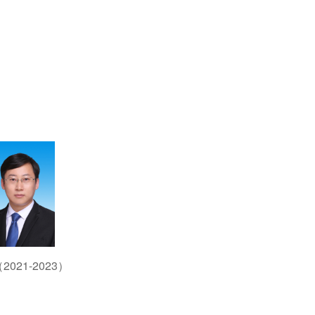
021-2023）