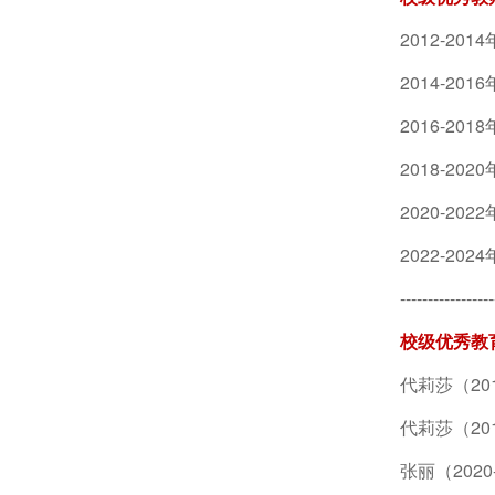
2012-2
2014-2
2016-2
2018-20
2020-2
2022-2
-----------------
校级优秀教
代莉莎（201
代莉莎（201
张丽（2020