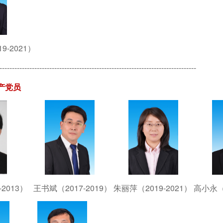
9-2021）
-------------------------------------------------------------------------------
产党员
-2013） 王书斌（2017-2019） 朱丽萍（2019-2021）
高小永（2