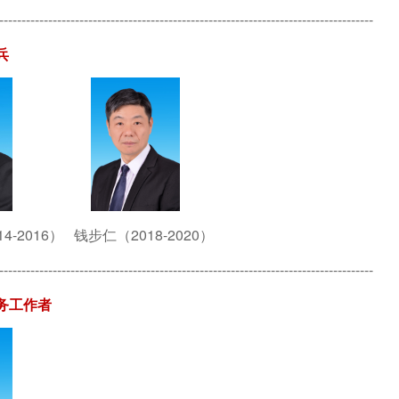
------------------------------------------------------------------------------------
兵
4-2016） 钱步仁（2018-2020）
------------------------------------------------------------------------------------
务工作者