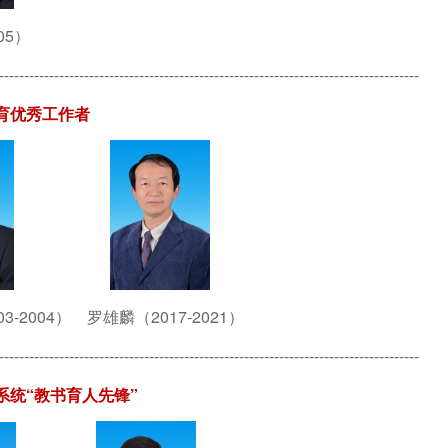
05）
------------------------------------------------------------------------------------
育优秀工作者
03-2004）
罗雄麟（2017-2021）
------------------------------------------------------------------------------------
系统“教书育人先锋”