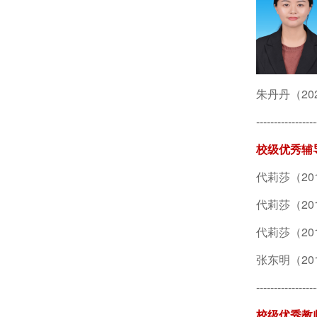
朱丹丹（202
-----------------
校级优秀辅
代莉莎（201
代莉莎（201
代莉莎（201
张东明（201
--------
---------
校级优秀教