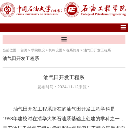
当前位置：
首页
>
学院概况
>
机构设置
>
各系简介
>
油气田开发工程系
油气田开发工程系
油气田开发工程系
发布时间：2024-11-12
来源：
油气田开发工程系所在的油气田开发工程学科是
1953年建校时在清华大学石油系基础上创建的学科之一，