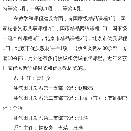
特等奖1项，一等奖1项，二等奖4项。
在教学和课程建设方面，有国家级精品课程1门，国
家精品资源共享课程2门，国家精品网络课程1门，国家级
一流本科课程3门，北京市精品课程2门，北京市优质课程
1门，北京市优质教材课件1项，出版各类教材30余部，专
著10余部，另外还有多门校级和院级品牌课程。近年来获
国家优秀教学成果奖和优秀教材奖3项。
系 主 任：曹仁义
油气田开发系第一支部书记：赵晓亮
油气田开发系第二支部书记：王敬（兼）；支部副书
记：李靖
油气田开发系第三支部书记：汪洋
系副主任：赵晓亮、李靖、汪洋