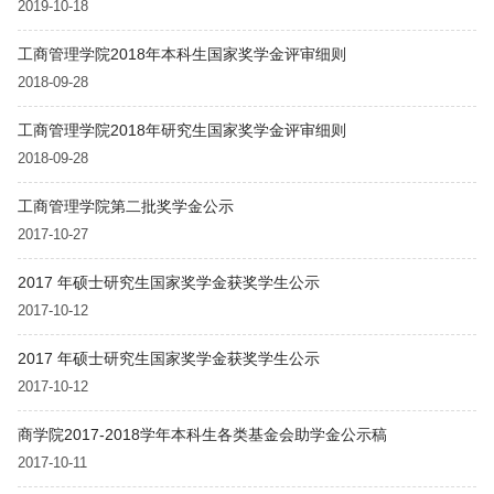
2019-10-18
工商管理学院2018年本科生国家奖学金评审细则
2018-09-28
工商管理学院2018年研究生国家奖学金评审细则
2018-09-28
工商管理学院第二批奖学金公示
2017-10-27
2017 年硕士研究生国家奖学金获奖学生公示
2017-10-12
2017 年硕士研究生国家奖学金获奖学生公示
2017-10-12
商学院2017-2018学年本科生各类基金会助学金公示稿
2017-10-11