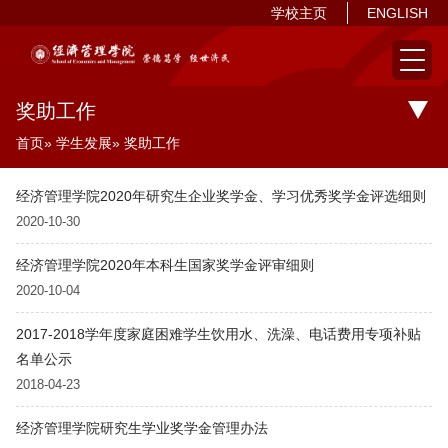
学校主页
ENGLISH
奖助工作
首页
»
学生发展
» 奖助工作
经济管理学院2020年研究生企业奖学金、学习优秀奖学金评选细则
2020-10-30
经济管理学院2020年本科生国家奖学金评审细则
2020-10-04
2017-2018学年度家庭困难学生饮用水、洗澡、电话费用专项补贴
名单公示
2018-04-23
经济管理学院研究生学业奖学金管理办法