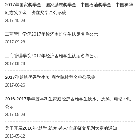
2017年国家奖学金、国家励志奖学金、中国石油奖学金、中国神华
励志奖学金、协鑫奖学金公示稿
2017-10-09
工商管理学院2017年经济困难学生认定名单公示
2017-09-28
工商管理学院2017年经济困难学生认定名单公示
2017-09-28
2017孙越崎优秀学生奖-商学院推荐名单公示稿
2017-06-26
2016-2017学年度本科生家庭经济困难学生饮水、洗澡、电话补助
公示
2017-05-09
关于开展2016年“助学 筑梦 铸人”主题征文系列大赛的通知
2016-05-12