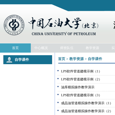
首页
中心概况
师资队伍
教学资源
实
首页 > 教学资源 > 自学课件
自学课件
LPS软件管道建模示例（1）
LPS软件管道建模示例（2）
油库模拟操作教学演示
LPS软件管道建模示例（3）
成品油管道模拟操作教学演示（1）
成品油管道模拟操作教学演示（2）