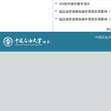
SPS软件操作教学演示
成品油管道模拟操作系统应用案例（
成品油管道模拟操作系统应用案例（
共
中国石油大学