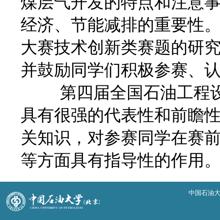
煤层气开发的特点和注意
经济、节能减排的重要性
大赛技术创新类赛题的研
并鼓励同学们积极参赛、
第四届全国石油工程设
具有很强的代表性和前瞻
关知识，对参赛同学在赛
等方面具有指导性的作用
中国石油大学