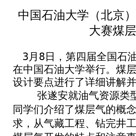
中国石油大学（北京
大赛煤
3
月
8
日，第四届全国石
在中国石油大学举行。煤
设计要点进行了详细讲解
张遂安就油气资源类型
同学们介绍了煤层气的概
求，从气藏工程、钻完井