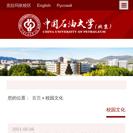
克拉玛依校区
English
Русский
您的位置：
首页
» 校园文化
校园文化
2021-05-06