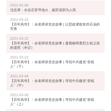
2021-02-06
沈忠厚：水击石穿寻地火，披肝沥胆为人民
2021-03-22
【百年风华】：余老师讲党史故事 | 让思政课散发些石油的
芳香
2021-03-22
【百年风华】：余老师讲党史故事 | 凝视杨明斋烈士就义前
的遗照（补记）
2021-03-22
【百年风华】：余老师讲党史故事 | 寻找中共建党“牵线
人”（下）
2021-03-08
【百年风华】：余老师讲党史故事 | 寻找中共建党“牵线
人”（中）
2021-03-08
【百年风华】：余老师讲党史故事 | 寻找中共建党“牵线
人”（上）