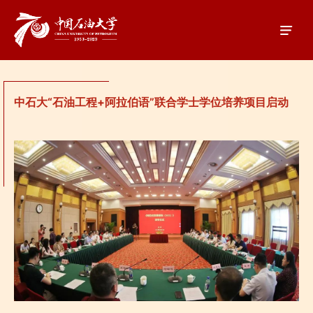
中石大“石油工程+阿拉伯语”联合学士学位培养项目启动