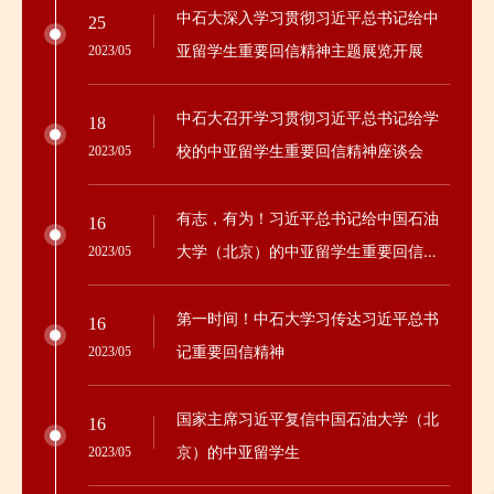
中石大深入学习贯彻习近平总书记给中
25
亚留学生重要回信精神主题展览开展
2023/05
中石大召开学习贯彻习近平总书记给学
18
校的中亚留学生重要回信精神座谈会
2023/05
有志，有为！习近平总书记给中国石油
16
大学（北京）的中亚留学生重要回信在
2023/05
学校干部师生中引发热烈反响
第一时间！中石大学习传达习近平总书
16
记重要回信精神
2023/05
国家主席习近平复信中国石油大学（北
16
京）的中亚留学生
2023/05