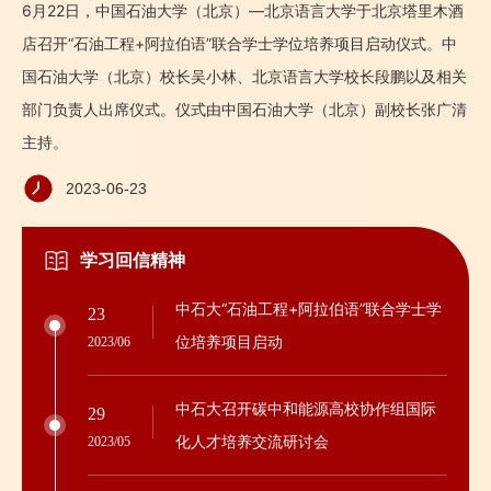
6月22日，中国石油大学（北京）—北京语言大学于北京塔里木酒
店召开“石油工程+阿拉伯语”联合学士学位培养项目启动仪式。中
国石油大学（北京）校长吴小林、北京语言大学校长段鹏以及相关
部门负责人出席仪式。仪式由中国石油大学（北京）副校长张广清
主持。
2023-06-23
学习回信精神
中石大“石油工程+阿拉伯语”联合学士学
23
位培养项目启动
2023/06
中石大召开碳中和能源高校协作组国际
29
化人才培养交流研讨会
2023/05