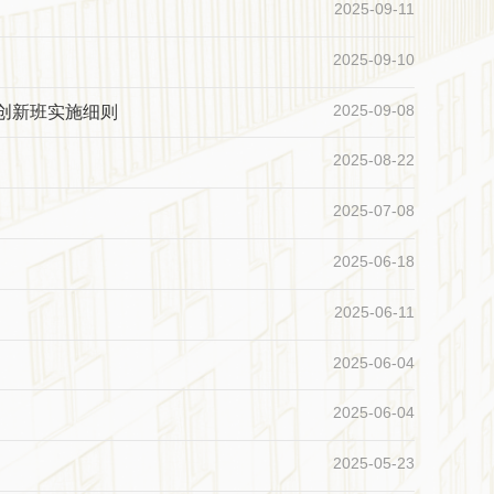
2025-09-11
2025-09-10
2025-09-08
创新班实施细则
2025-08-22
2025-07-08
2025-06-18
2025-06-11
2025-06-04
2025-06-04
2025-05-23