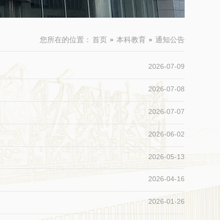
您所在的位置：
首页
本科教育
通知公告
2026-07-09
2026-07-08
2026-07-07
2026-06-02
2026-05-13
2026-04-16
2026-01-26