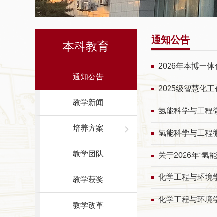
通知公告
本科教育
2026年本博一
通知公告
2025级智慧化
教学新闻
氢能科学与工程
培养方案
氢能科学与工程
教学团队
关于2026年“
化学工程与环境学
教学获奖
化学工程与环境学
教学改革