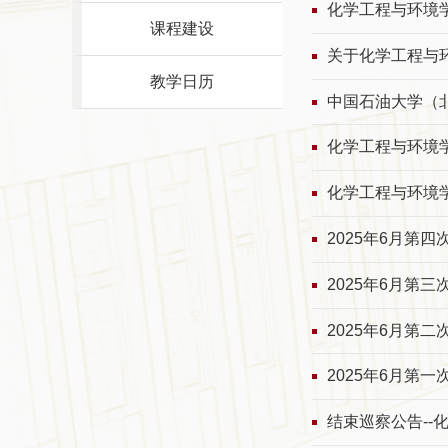
化学工程与环境学
课程建设
关于化学工程与
教学日历
中国石油大学（
化学工程与环境学
化学工程与环境学
2025年6月第
2025年6月第
2025年6月第
2025年6月第
结束巡察公告--