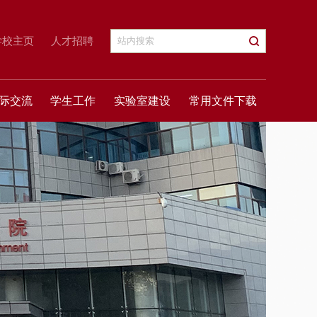
学校主页
人才招聘
际交流
学生工作
实验室建设
常用文件下载