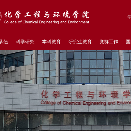
队伍
科学研究
本科教育
研究生教育
党群工作
国