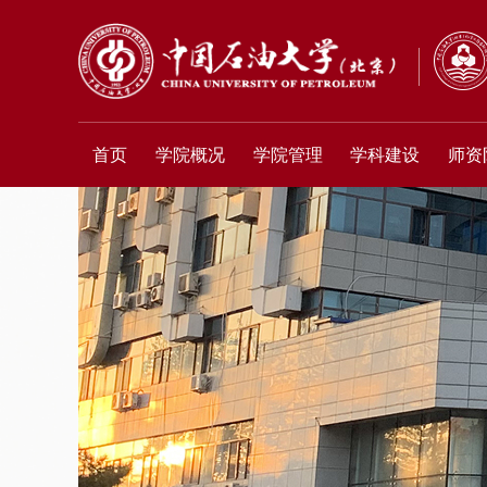
首页
学院概况
学院管理
学科建设
师资