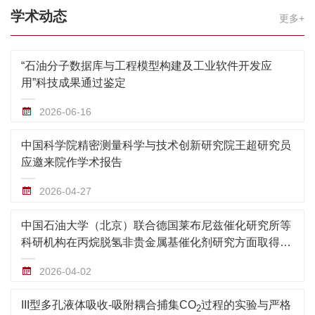
学术动态
更多+
“石油分子数据库与工程模型构建及工业软件开发应
用”科技成果通过鉴定
2026-06-16
中国科学院精密测量科学与技术创新研究院王超研究员
应邀来院作学术报告
2026-04-27
中国石油大学（北京）联合德国莱布尼兹催化研究所等
科研机构在丙烷脱氢非贵金属基催化剂研究方面取得新
进展
2026-04-02
III型多孔液体吸收-吸附耦合捕集CO
过程的实验与严格
2