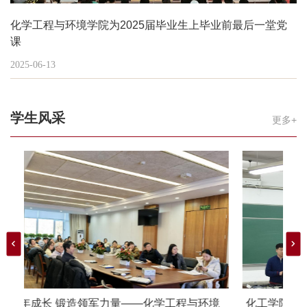
化学工程与环境学院为2025届毕业生上毕业前最后一堂党
课
2025-06-13
学生风采
更多+
—化学工程与环境
化工学院成功举办2025年“挑战杯”及职业