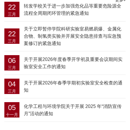
22
转发学校关于进一步加强危化品等重要危险源全
流程全周期闭环管理的紧急通知
三月
关于立即暂停学院科研实验室易燃易爆、金属化
22
合物、制氢类实验并开展安全隐患排查与应急预
三月
案修订的紧急通知
06
关于开展2026年度春季开学初及重要会议期间实
验室安全工作的通知
三月
04
关于开展2026年春季学期初实验室安全检查的通
知
三月
05
化学工程与环境学院关于开展 2025 年“消防宣传
月”活动的通知
十一月