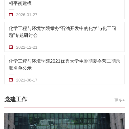
相平衡建模
2026-01-27
化学工程与环境学院举办“石油开发中的化学与化工问
题”专题研讨会
2022-12-21
化学工程与环境学院2021优秀大学生暑期夏令营二期录
取名单公示
2021-08-17
党建工作
更多+