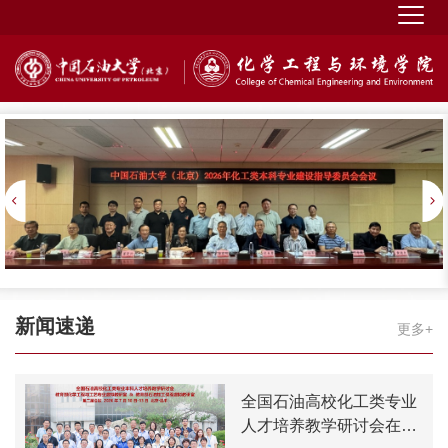
新闻速递
更多+
全国石油高校化工类专业
人才培养教学研讨会在中