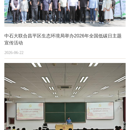
中石大联合昌平区生态环境局举办2026年全国低碳日主题
宣传活动
2026-06-22