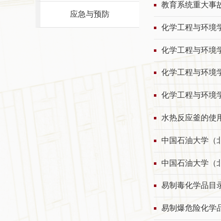
教育系统重大事
应急与预防
化学工程与环境
化学工程与环境
化学工程与环境
化学工程与环境学
水热反应釜的使
中国石油大学（
中国石油大学（
易制毒化学品目录
易制爆危险化学品