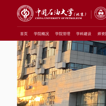
首页
学院概况
学院管理
学科建设
师资