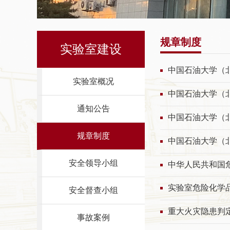
规章制度
实验室建设
中国石油大学（
实验室概况
中国石油大学（
通知公告
中国石油大学（
规章制度
中国石油大学（
安全领导小组
中华人民共和国
实验室危险化学
安全督查小组
重大火灾隐患判定规
事故案例