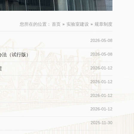
您所在的位置：
首页
实验室建设
规章制度
2026-05-08
2026-05-08
办法（试行版）
2026-01-12
责
2026-01-12
2026-01-12
2026-01-12
2025-11-30