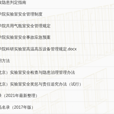
故隐患判定指南
学院实验室安全管理制度
学院共用气瓶室安全管理规定
学院实验室安全事故应急预案
院科研实验室高温高压设备管理规定.docx
用方法
北京）实验室安全检查与隐患治理管理办法
北京）实验室安全奖惩与责任追究办法（试行）
（2021年最新整理）
名录（2017年版）