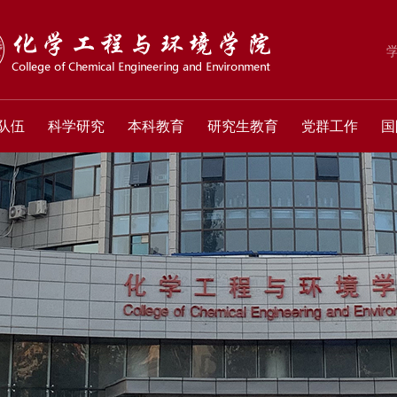
队伍
科学研究
本科教育
研究生教育
党群工作
国