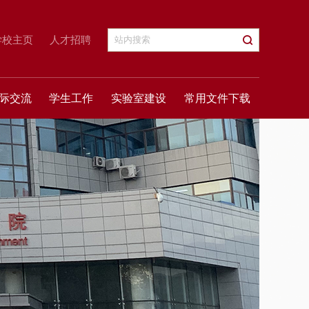
学校主页
人才招聘
际交流
学生工作
实验室建设
常用文件下载