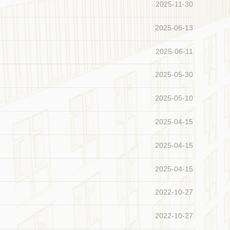
2025-11-30
2025-06-13
2025-06-11
2025-05-30
2025-05-10
2025-04-15
2025-04-15
2025-04-15
2022-10-27
2022-10-27