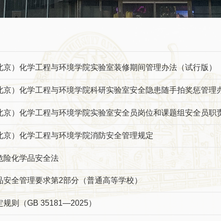
北京）化学工程与环境学院实验室装修期间管理办法（试行版）
北京）化学工程与环境学院科研实验室安全隐患随手拍奖惩管理
北京）化学工程与环境学院实验室安全员岗位和课题组安全员职
北京）化学工程与环境学院消防安全管理规定
危险化学品安全法
品安全管理要求第2部分（普通高等学校）
则（GB 35181—2025）