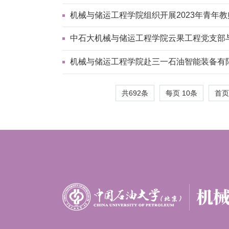
机械与储运工程学院组织开展2023年青年
中石大机械与储运工程学院云果工程党支部
机械与储运工程学院赴三一石油智能装备有
共692条
每页
10
条
首页