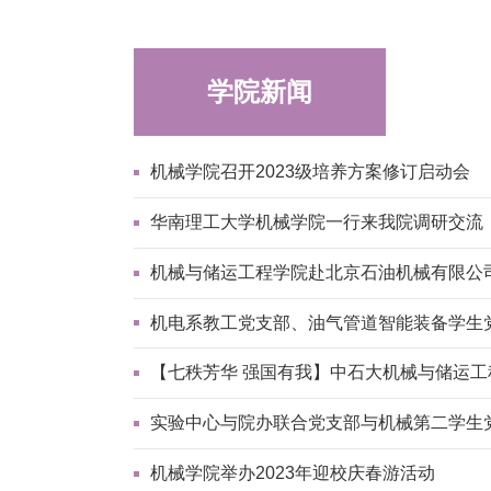
学院新闻
机械学院召开2023级培养方案修订启动会
华南理工大学机械学院一行来我院调研交流
机械与储运工程学院赴北京石油机械有限公
机电系教工党支部、油气管道智能装备学生党
【七秩芳华 强国有我】中石大机械与储运工
实验中心与院办联合党支部与机械第二学生
机械学院举办2023年迎校庆春游活动