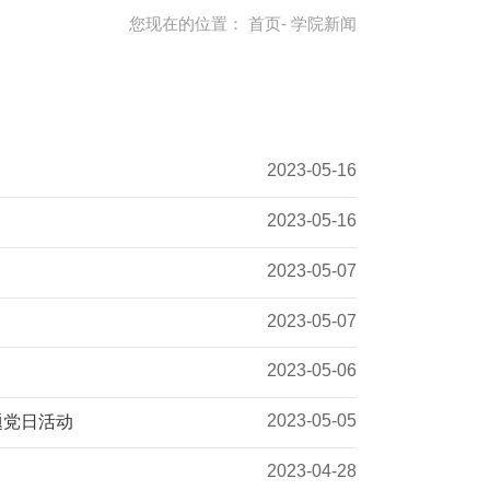
您现在的位置：
首页
- 学院新闻
2023-05-16
2023-05-16
2023-05-07
2023-05-07
2023-05-06
2023-05-05
题党日活动
2023-04-28