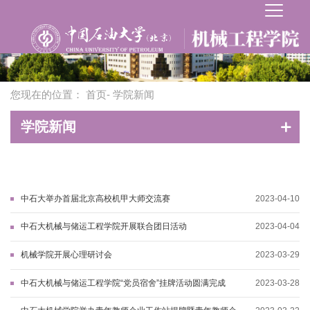
您现在的位置：
首页
- 学院新闻
学院新闻
中石大举办首届北京高校机甲大师交流赛
2023-04-10
中石大机械与储运工程学院开展联合团日活动
2023-04-04
机械学院开展心理研讨会
2023-03-29
中石大机械与储运工程学院“党员宿舍”挂牌活动圆满完成
2023-03-28