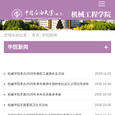
您现在的位置：
首页
- 学院新闻
学院新闻
机械学院举办2020年教职工健康长走活动
2020-11-02
机械学院举办2020年青年教师中国特色社会主义理论培训班
2020-10-30
机械学院开展2020年本科生班集体考核
2020-10-30
机械学院开展爱国卫生月活动
2020-10-30