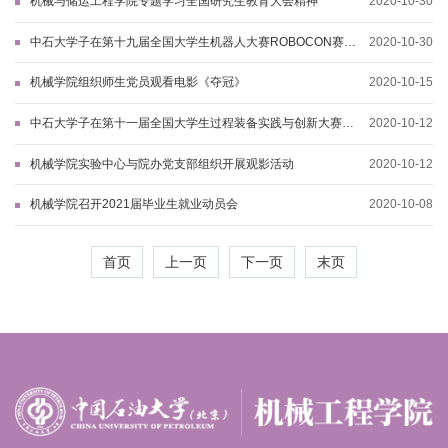
机械与储运工程学院专题学习全国研究生教育大会精神
2020-10-30
中石大学子在第十九届全国大学生机器人大赛ROBOCON赛事
2020-10-30
中获佳绩
机械学院组织师生党员观看电影《夺冠》
2020-10-15
中石大学子在第十一届全国大学生过程装备实践与创新大赛中
2020-10-12
获佳绩
机械学院实验中心与院办党支部组织开展观影活动
2020-10-12
机械学院召开2021届毕业生就业动员会
2020-10-08
首页
上一页
下一页
末页