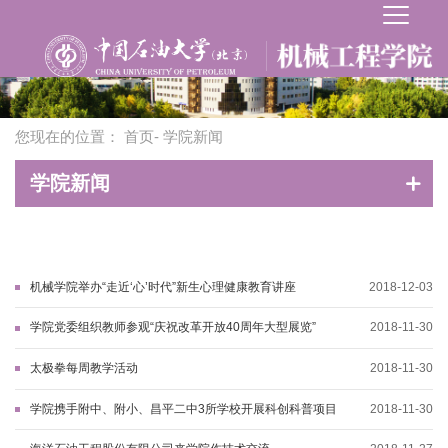
您现在的位置：
首页
- 学院新闻
学院新闻
机械学院举办“走近‘心’时代”新生心理健康教育讲座
2018-12-03
学院党委组织教师参观“庆祝改革开放40周年大型展览”
2018-11-30
太极拳每周教学活动
2018-11-30
学院携手附中、附小、昌平二中3所学校开展科创科普项目
2018-11-30