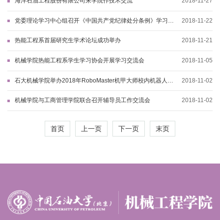
海洋石油工程股份有限公司来学院作技术交流
2018-11-27
党委理论学习中心组召开《中国共产党纪律处分条例》学习会
2018-11-22
议
热能工程系首届研究生学术论坛成功举办
2018-11-21
机械学院热能工程系学生学习协会开展学习交流会
2018-11-05
石大机械学院举办2018年RoboMaster机甲大师校内机器人大
2018-11-02
赛决赛
机械学院与工商管理学院联合召开辅导员工作交流会
2018-11-02
首页
上一页
下一页
末页