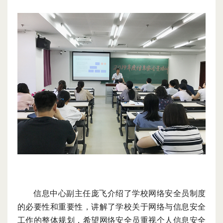
信息中心副主任庞飞介绍了
学校
网络安全员制度
的必要性和重要性，
讲解了学校
关于网络与信息安全
工作的整体规划，
希望
网络安全员重视个人信息安全