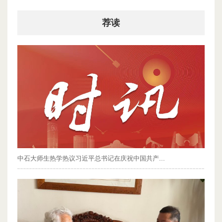
荐读
中石大师生热学热议习近平总书记在庆祝中国共产...