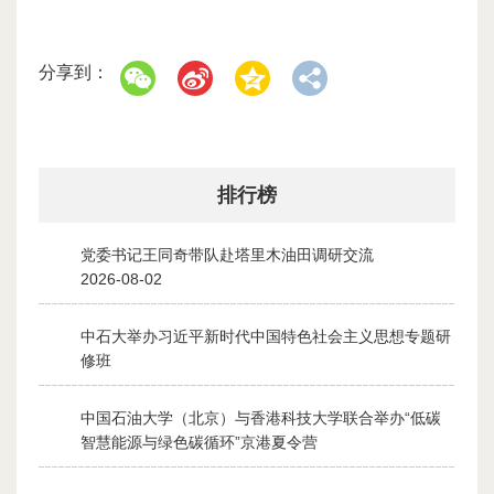
分享到：
排行榜
党委书记王同奇带队赴塔里木油田调研交流
1
2026-08-02
中石大举办习近平新时代中国特色社会主义思想专题研
2
修班
2026-07-28
中国石油大学（北京）与香港科技大学联合举办“低碳
3
智慧能源与绿色碳循环”京港夏令营
2026-07-30