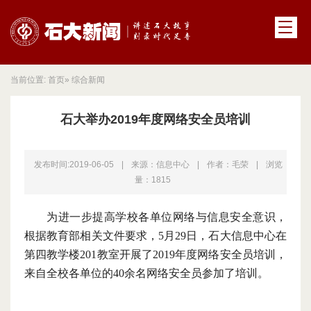
当前位置:
首页
» 综合新闻
石大举办2019年度网络安全员培训
发布时间:2019-06-05
|
来源：信息中心
|
作者：毛荣
|
浏览
量：
1815
为进一步提高
学校
各单位网络与信息安全意识，
根据教育部相关文件要求，
5月29日，
石大
信息中心在
第四教学楼
201教室开展了2019年度网络安全员培训，
来自全校各单位的40余名网络安全员参加了培训。