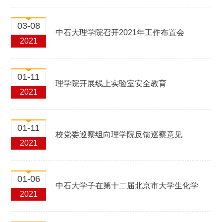
03-08
中石大理学院召开2021年工作布置会
2021
01-11
理学院开展线上实验室安全教育
2021
01-11
校党委巡察组向理学院反馈巡察意见
2021
01-06
中石大学子在第十二届北京市大学生化学
2021
实验竞赛中获佳绩