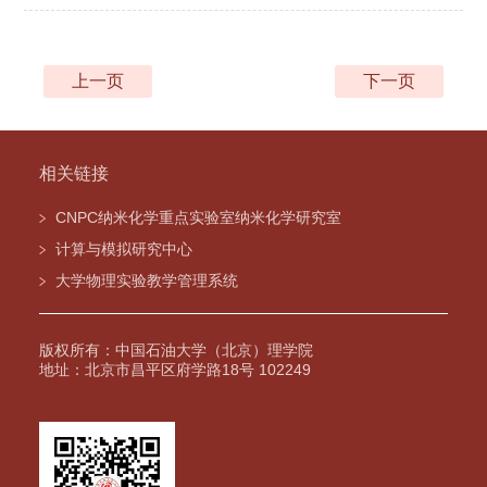
回信精神， 勇担时代使命”学习贯彻习近
上一页
下一页
平总书记重要回...
相关链接
CNPC纳米化学重点实验室纳米化学研究室
计算与模拟研究中心
大学物理实验教学管理系统
版权所有：中国石油大学（北京）理学院
地址：北京市昌平区府学路18号 102249