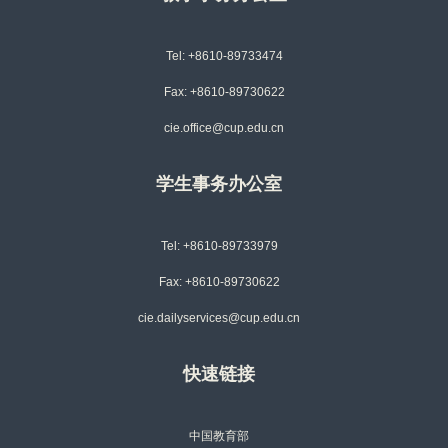
Tel: +8610-89733474
Fax: +8610-89730622
cie.office@cup.edu.cn
学生事务办公室
Tel: +8610-89733979
Fax: +8610-89730622
cie.dailyservices@cup.edu.cn
快速链接
中国教育部