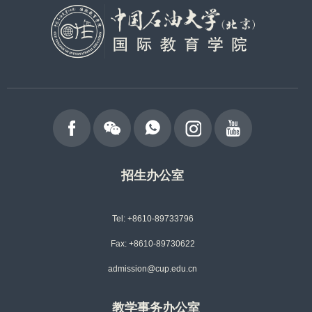
招生办公室
Tel: +8610-89733796
Fax: +8610-89730622
admission@cup.edu.cn
教学事务办公室